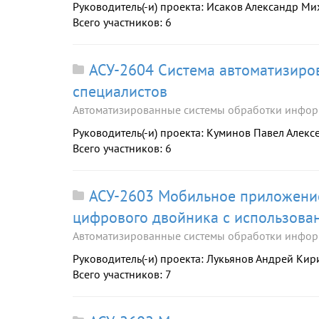
Руководитель(-и) проекта: Исаков Александр М
Всего участников: 6
АСУ-2604 Система автоматизиро
специалистов
Автоматизированные системы обработки инфор
Руководитель(-и) проекта: Куминов Павел Алекс
Всего участников: 6
АСУ-2603 Мобильное приложение
цифрового двойника с использова
Автоматизированные системы обработки инфор
Руководитель(-и) проекта: Лукьянов Андрей Ки
Всего участников: 7