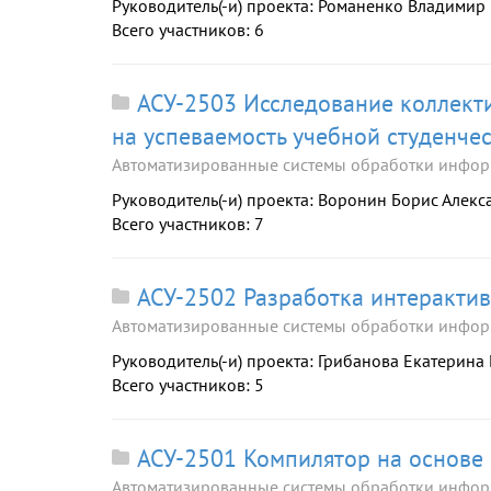
Руководитель(-и) проекта: Романенко Владимир
Всего участников: 6
АСУ-2503 Исследование коллект
на успеваемость учебной студенче
Автоматизированные системы обработки инфор
Руководитель(-и) проекта: Воронин Борис Алек
Всего участников: 7
АСУ-2502 Разработка интеракти
Автоматизированные системы обработки инфор
Руководитель(-и) проекта: Грибанова Екатерина
Всего участников: 5
АСУ-2501 Компилятор на основе 
Автоматизированные системы обработки инфор