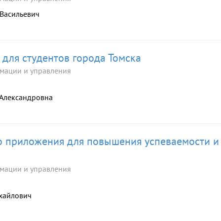
 Васильевич
для студентов города Томска
мации и управления
 Александровна
о приложения для повышения успеваемости и
мации и управления
ихайлович