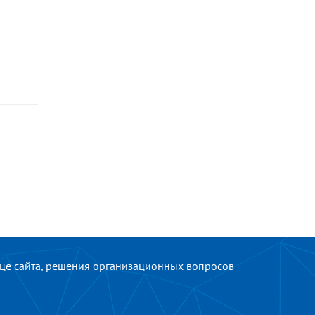
ице сайта, решения организационных вопросов