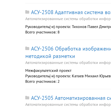
АСУ-2508 Адаптивная система в
Автоматизированные системы обработки инфор
Руководитель(-и) проекта: Тихонов Павел Дмит
Всего участников: 8
АСУ-2506 Обработка изображени
методикой разметки
Автоматизированные системы обработки инфор
Межфакультетский проект
Руководитель(-и) проекта: Катаев Михаил Юрье
Всего участников: 2
АСУ-2505 Автоматизированная си
Автоматизированные системы обработки инфор