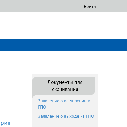
Войти
Документы для
скачивания
Заявление о вступлении в
ГПО
Заявление о выходе из ГПО
ория