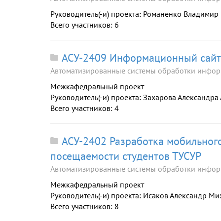
Руководитель(-и) проекта: Романенко Владимир
Всего участников: 6
АСУ-2409 Информационный сайт 
Автоматизированные системы обработки инфор
Межкафедральный проект
Руководитель(-и) проекта: Захарова Александра
Всего участников: 4
АСУ-2402 Разработка мобильног
посещаемости студентов ТУСУР
Автоматизированные системы обработки инфор
Межкафедральный проект
Руководитель(-и) проекта: Исаков Александр М
Всего участников: 8