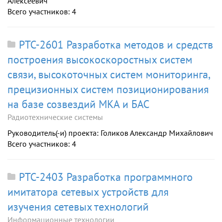
Алексеевич
Всего участников: 4
РТС-2601 Разработка методов и средств
построения высокоскоростных систем
связи, высокоточных систем мониторинга,
прецизионных систем позиционирования
на базе созвездий МКА и БАС
Радиотехнические системы
Руководитель(-и) проекта: Голиков Александр Михайлович
Всего участников: 4
РТС-2403 Разработка программного
имитатора сетевых устройств для
изучения сетевых технологий
Информационные технологии