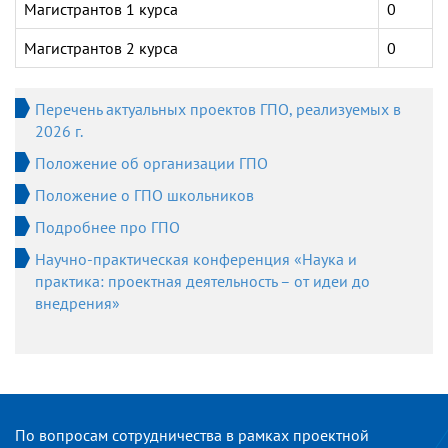
Магистрантов 1 курса
0
Магистрантов 2 курса
0
Перечень актуальных проектов ГПО, реализуемых в
2026 г.
Положение об организации ГПО
Положение о ГПО школьников
Подробнее про ГПО
Научно-практическая конференция «Наука и
практика: проектная деятельность – от идеи до
внедрения»
По вопросам сотрудничества в рамках проектной