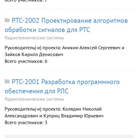
РТС-2002 Проектирование алгоритмов
обработки сигналов для РТС
Радиотехнические системы
Руководитель(-и) проекта: Аникин Алексей Сергеевич и
Зайков Кирилл Денисович
Всего участников: 6
РТС-2001 Разработка программного
обеспечения для РЛС
Радиотехнические системы
Руководитель(-и) проекта: Колядин Николай
Александрович и Куприц Владимир Юрьевич
Всего участников: 3