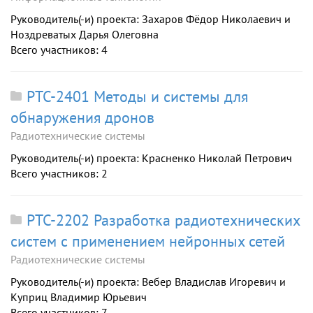
Руководитель(-и) проекта: Захаров Фёдор Николаевич и
Ноздреватых Дарья Олеговна
Всего участников: 4
РТС-2401 Методы и системы для
обнаружения дронов
Радиотехнические системы
Руководитель(-и) проекта: Красненко Николай Петрович
Всего участников: 2
РТС-2202 Разработка радиотехнических
систем с применением нейронных сетей
Радиотехнические системы
Руководитель(-и) проекта: Вебер Владислав Игоревич и
Куприц Владимир Юрьевич
Всего участников: 7