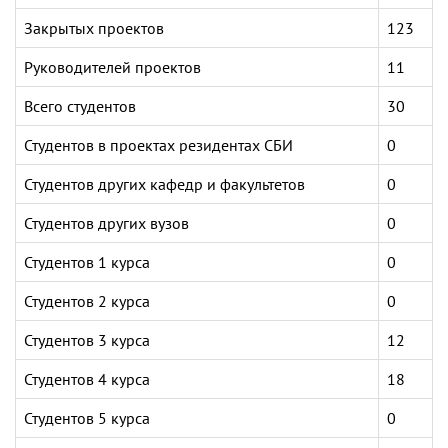
Закрытых проектов
123
Руководителей проектов
11
Всего студентов
30
Студентов в проектах резидентах СБИ
0
Студентов других кафедр и факультетов
0
Студентов других вузов
0
Студентов 1 курса
0
Студентов 2 курса
0
Студентов 3 курса
12
Студентов 4 курса
18
Студентов 5 курса
0