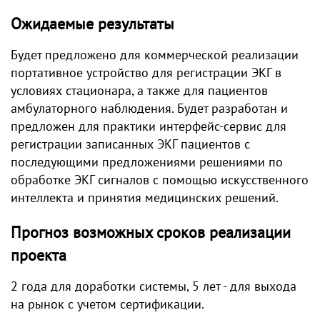
Ожидаемые результаты
Будет предложено для коммерческой реализации
портативное устройство для регистрации ЭКГ в
условиях стационара, а также для пациентов
амбулаторного наблюдения. Будет разработан и
предложен для практики интерфейс-сервис для
регистрации записанных ЭКГ пациентов с
последующими предложениями решениями по
обработке ЭКГ сигналов с помощью искусственного
интеллекта и принятия медицинских решений.
Прогноз возможных сроков реализации
проекта
2 года для доработки системы, 5 лет - для выхода
на рынок с учетом сертификации.