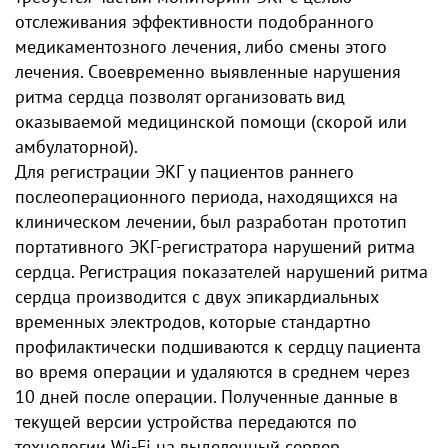
отслеживания эффективности подобранного
медикаментозного лечения, либо смены этого
лечения. Своевременно выявленные нарушения
ритма сердца позволят организовать вид
оказываемой медицинской помощи (скорой или
амбулаторной).
Для регистрации ЭКГ у пациентов раннего
послеоперационного периода, находящихся на
клиническом лечении, был разработан прототип
портативного ЭКГ-регистратора нарушений ритма
сердца. Регистрация показателей нарушений ритма
сердца производится с двух эпикардиальных
временных электродов, которые стандартно
профилактически подшиваются к сердцу пациента
во время операции и удаляются в среднем через
10 дней после операции. Полученные данные в
текущей версии устройства передаются по
технологии Wi-Fi на выделенный сервер.