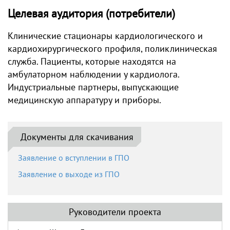
Целевая аудитория (потребители)
Клинические стационары кардиологического и
кардиохирургического профиля, поликлиническая
служба. Пациенты, которые находятся на
амбулаторном наблюдении у кардиолога.
Индустриальные партнеры, выпускающие
медицинскую аппаратуру и приборы.
Документы для скачивания
Заявление о вступлении в ГПО
Заявление о выходе из ГПО
Руководители проекта