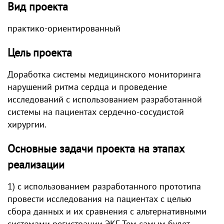
Вид проекта
практико-ориентированный
Цель проекта
Доработка системы медицинского мониторинга
нарушений ритма сердца и проведение
исследований с использованием разработанной
системы на пациентах сердечно-сосудистой
хирургии.
Основные задачи проекта на этапах
реализации
1) с использованием разработанного прототипа
провести исследования на пациентах с целью
сбора данных и их сравнения с альтернативными
системами регистрации ЭКГ. Тем самым будет