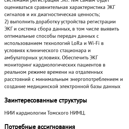
оцениваться сравнительная характеристика ЭКГ
сигналов и их диагностическая ценность;
2) выполнить доработку устройства регистрации
ЭКГ и система сбора данных, в том числе выявить
оптимальные способы передач данных с
использованием технологий LoRa и Wi-Fi в
условиях клинического стационара и
амбулаторных условиях. Обеспечить ЭКГ
мониторинг кардиологических пациентов в
реальном режиме времени на отдаленных
расстояний с минимальным энергопотреблением и
создание медицинской электронной базы данных
Заинтересованные структуры
НИИ кардиологии Томского НИМЦ.
Потребные ассигнования