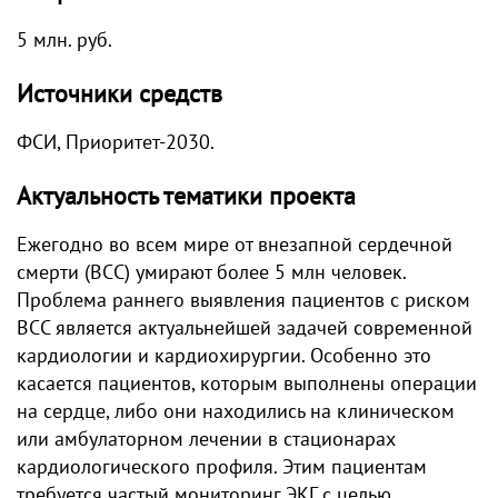
5 млн. руб.
Источники средств
ФСИ, Приоритет-2030.
Актуальность тематики проекта
Ежегодно во всем мире от внезапной сердечной
смерти (ВСС) умирают более 5 млн человек.
Проблема раннего выявления пациентов с риском
ВСС является актуальнейшей задачей современной
кардиологии и кардиохирургии. Особенно это
касается пациентов, которым выполнены операции
на сердце, либо они находились на клиническом
или амбулаторном лечении в стационарах
кардиологического профиля. Этим пациентам
требуется частый мониторинг ЭКГ с целью