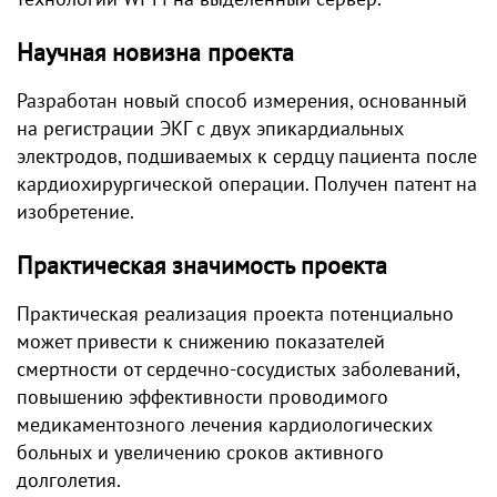
Научная новизна проекта
Разработан новый способ измерения, основанный
на регистрации ЭКГ с двух эпикардиальных
электродов, подшиваемых к сердцу пациента после
кардиохирургической операции. Получен патент на
изобретение.
Практическая значимость проекта
Практическая реализация проекта потенциально
может привести к снижению показателей
смертности от сердечно-сосудистых заболеваний,
повышению эффективности проводимого
медикаментозного лечения кардиологических
больных и увеличению сроков активного
долголетия.