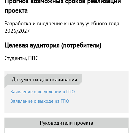
Прогноз возможных сроков реализации
проекта
Разработка и внедрение к началу учебного года
2026/2027.
Целевая аудитория (потребители)
Студенты, ППС
Документы для скачивания
Заявление о вступлении в ГПО
Заявление о выходе из ГПО
Руководители проекта