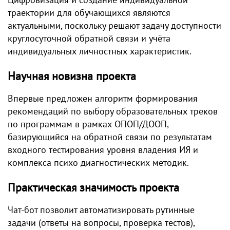
траектории для обучающихся являются
актуальными, поскольку решают задачу доступности
круглосуточной обратной связи и учёта
индивидуальных личностных характеристик.
Научная новизна проекта
Впервые предложен алгоритм формирования
рекомендаций по выбору образовательных треков
по программам в рамках ОПОП/ДООП,
базирующийся на обратной связи по результатам
входного тестирования уровня владения ИЯ и
комплекса психо-диагностических методик.
Практическая значимость проекта
Чат-бот позволит автоматизировать рутинные
задачи (ответы на вопросы, проверка тестов),