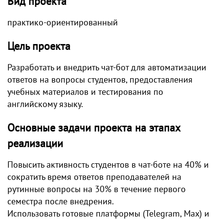
Вид проекта
практико-ориентированный
Цель проекта
Разработать и внедрить чат-бот для автоматизации
ответов на вопросы студентов, предоставления
учебных материалов и тестирования по
английскому языку.
Основные задачи проекта на этапах
реализации
Повысить активность студентов в чат-боте на 40% и
сократить время ответов преподавателей на
рутинные вопросы на 30% в течение первого
семестра после внедрения.
Использовать готовые платформы (Telegram, Max) и