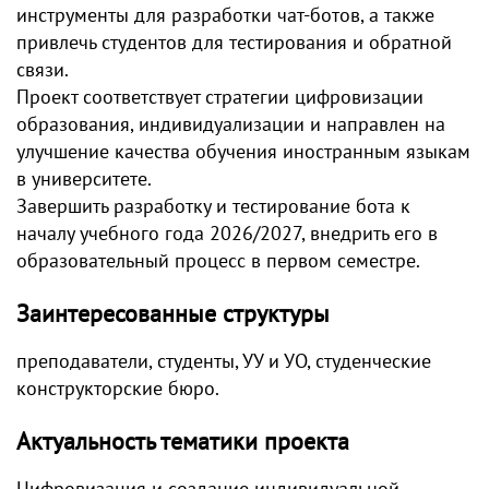
инструменты для разработки чат-ботов, а также
привлечь студентов для тестирования и обратной
связи.
Проект соответствует стратегии цифровизации
образования, индивидуализации и направлен на
улучшение качества обучения иностранным языкам
в университете.
Завершить разработку и тестирование бота к
началу учебного года 2026/2027, внедрить его в
образовательный процесс в первом семестре.
Заинтересованные структуры
преподаватели, студенты, УУ и УО, студенческие
конструкторские бюро.
Актуальность тематики проекта
Цифровизация и создание индивидуальной