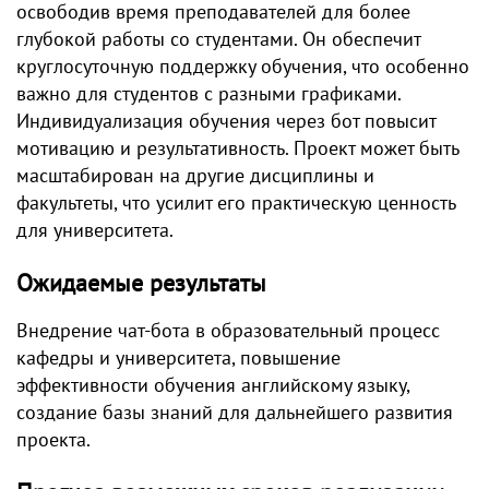
освободив время преподавателей для более
глубокой работы со студентами. Он обеспечит
круглосуточную поддержку обучения, что особенно
важно для студентов с разными графиками.
Индивидуализация обучения через бот повысит
мотивацию и результативность. Проект может быть
масштабирован на другие дисциплины и
факультеты, что усилит его практическую ценность
для университета.
Ожидаемые результаты
Внедрение чат-бота в образовательный процесс
кафедры и университета, повышение
эффективности обучения английскому языку,
создание базы знаний для дальнейшего развития
проекта.