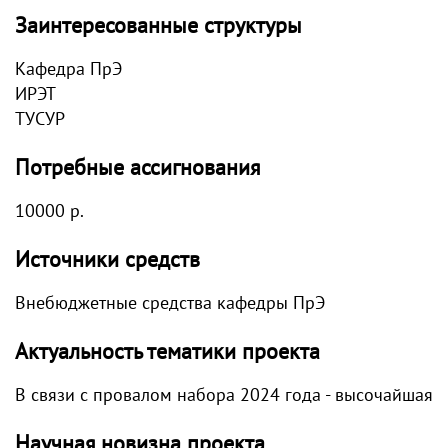
Заинтересованные структуры
Кафедра ПрЭ
ИРЭТ
ТУСУР
Потребные ассигнования
10000 р.
Источники средств
Внебюджетные средства кафедры ПрЭ
Актуальность тематики проекта
В связи с провалом набора 2024 года - высочайшая
Научная новизна проекта