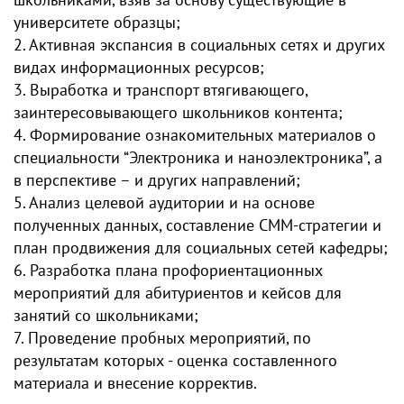
университете образцы;
2. Активная экспансия в социальных сетях и других
видах информационных ресурсов;
3. Выработка и транспорт втягивающего,
заинтересовывающего школьников контента;
4. Формирование ознакомительных материалов о
специальности “Электроника и наноэлектроника”, а
в перспективе – и других направлений;
5. Анализ целевой аудитории и на основе
полученных данных, составление СММ-стратегии и
план продвижения для социальных сетей кафедры;
6. Разработка плана профориентационных
мероприятий для абитуриентов и кейсов для
занятий со школьниками;
7. Проведение пробных мероприятий, по
результатам которых - оценка составленного
материала и внесение корректив.