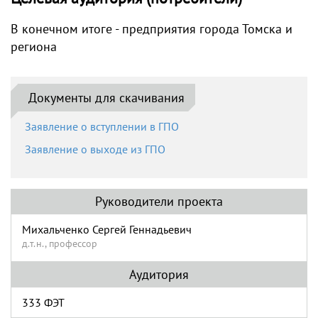
В конечном итоге - предприятия города Томска и
региона
Документы для скачивания
Заявление о вступлении в ГПО
Заявление о выходе из ГПО
Руководители проекта
Михальченко Сергей Геннадьевич
д.т.н., профессор
Аудитория
333 ФЭТ