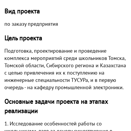
Вид проекта
по заказу предприятия
Цель проекта
Подготовка, проектирование и проведение
комплекса мероприятий среди школьников Томска,
Томской области, Сибирского региона и Казахстана
с целью привлечения их к поступлению на
инженерные специальности ТУСУРа, и в первую
очередь - на кафедру промышленной электроники.
Основные задачи проекта на этапах
реализации
1. Исследование особенностей работы со
школьниками, взяв за основу существующие в