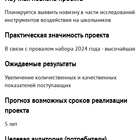
Планируется выявить новизну в части исследований
инструментов воздействия на школьников
Практическая значимость проекта
В связи с провалом набора 2024 года - высочайшая
Ожидаемые результаты
Увеличение количественных и качественных
показателей поступающих
Прогноз возможных сроков реализации
проекта
5 лет
Целевая аудитория (потребители)