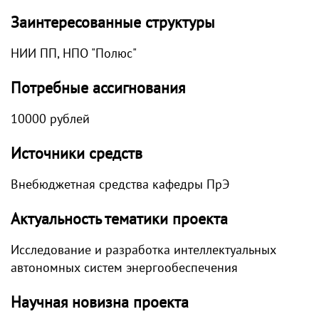
Заинтересованные структуры
НИИ ПП, НПО "Полюс"
Потребные ассигнования
10000 рублей
Источники средств
Внебюджетная средства кафедры ПрЭ
Актуальность тематики проекта
Исследование и разработка интеллектуальных
автономных систем энергообеспечения
Научная новизна проекта