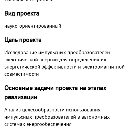
Вид проекта
науко-ориентированный
Цель проекта
Исследование импульсных преобразователей
электрической энергии для определения их
энергетической эффективности и электромагнитной
совместимости
Основные задачи проекта на этапах
реализации
Анализ целесообразности использования
импульсных преобразователей в автономных
системах энергообеспечения