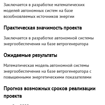
Заключается в разработке математических
моделей автономных систем на базе
возобновляемых источников энергии
Практическая значимость проекта
Заключается в разработке автономной системы
энергообеспечения на базе ветрогенератора
Ожидаемые результаты
Математическая модель автономной системы
энергообеспечения на базе ветрогенератора с
повышенными энергетическими показателями
Прогноз возможных сроков реализации
проекта