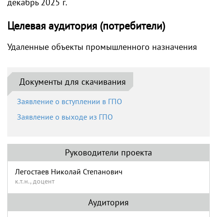
декабрь 2025 г.
Целевая аудитория (потребители)
Удаленные объекты промышленного назначения
Документы для скачивания
Заявление о вступлении в ГПО
Заявление о выходе из ГПО
Руководители проекта
Легостаев Николай Степанович
к.т.н., доцент
Аудитория