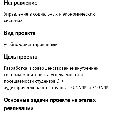
Направление
Управление в социальных и экономических
системах
Вид проекта
учебно-ориентированный
Цель проекта
Разработка и совершенствование внутренней
системы мониторинга успеваемости и
посещаемости студентов ЭФ
аудитория для работы группы - 503 УЛК и 710 УЛК
Основные задачи проекта на этапах
реализации