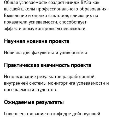
Общая успеваемость создает имидж ВУЗа как
высшей школы профессионального образования.
Выявление и оценка факторов, влияющих на
показатели успеваемости, способствует
эффективному контролю успеваемости.
Научная новизна проекта
Новизна для факультета и университета
Практическая значимость проекта
Использование результатов разработанной
внутренней системы мониторинга успеваемости и
посещаемости студентов.
Ожидаемые результаты
Совершенствование на кафедре действующей