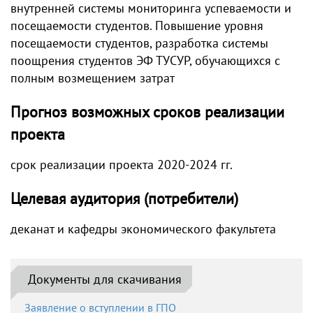
внутренней системы мониторинга успеваемости и
посещаемости студентов. Повышение уровня
посещаемости студентов, разработка системы
поощрения студентов ЭФ ТУСУР, обучающихся с
полным возмещением затрат
Прогноз возможных сроков реализации
проекта
срок реализации проекта 2020-2024 гг.
Целевая аудитория (потребители)
деканат и кафедры экономического факультета
Документы для скачивания
Заявление о вступлении в ГПО