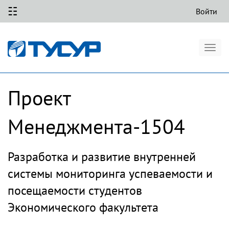
☷
Войти
Togg
navig
Проект
Менеджмента-1504
Разработка и развитие внутренней
системы мониторинга успеваемости и
посещаемости студентов
Экономического факультета