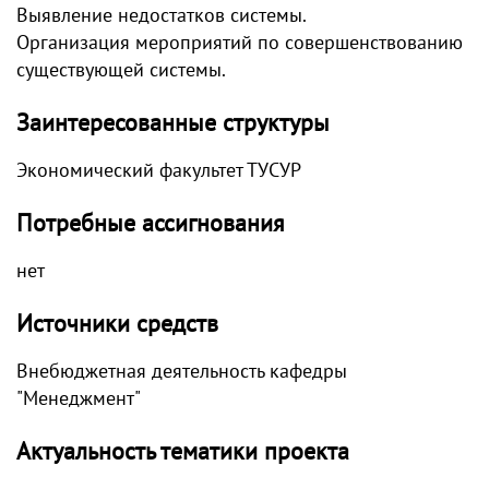
Выявление недостатков системы.
Организация мероприятий по совершенствованию
существующей системы.
Заинтересованные структуры
Экономический факультет ТУСУР
Потребные ассигнования
нет
Источники средств
Внебюджетная деятельность кафедры
"Менеджмент"
Актуальность тематики проекта