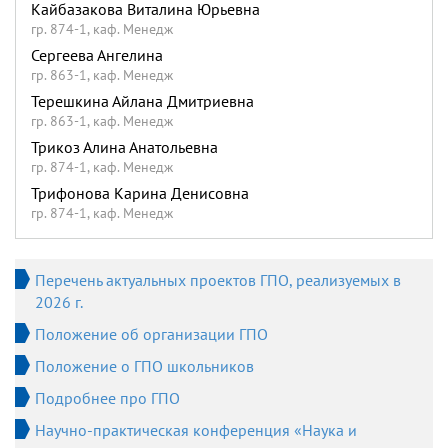
Кайбазакова Виталина Юрьевна
гр. 874-1, каф. Менедж
Сергеева Ангелина
гр. 863-1, каф. Менедж
Терешкина Айлана Дмитриевна
гр. 863-1, каф. Менедж
Трикоз Алина Анатольевна
гр. 874-1, каф. Менедж
Трифонова Карина Денисовна
гр. 874-1, каф. Менедж
Перечень актуальных проектов ГПО, реализуемых в
2026 г.
Положение об организации ГПО
Положение о ГПО школьников
Подробнее про ГПО
Научно-практическая конференция «Наука и