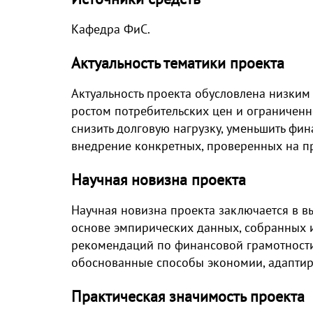
Кафедра ФиС.
Актуальность тематики проекта
Актуальность проекта обусловлена низким
ростом потребительских цен и ограниченн
снизить долговую нагрузку, уменьшить фин
внедрение конкретных, проверенных на п
Научная новизна проекта
Научная новизна проекта заключается в в
основе эмпирических данных, собранных и
рекомендаций по финансовой грамотности,
обоснованные способы экономии, адаптир
Практическая значимость проекта