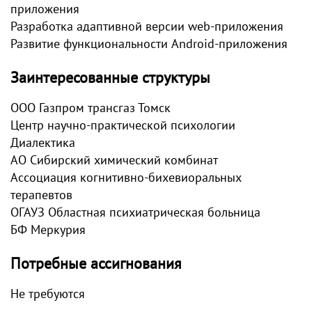
приложения
Разработка адаптивной версии web-приложения
Развитие функциональности Android-приложения
Заинтересованные структуры
ООО Газпром трансгаз Томск
Центр научно-практической психологии
Диалектика
АО Сибирский химический комбинат
Ассоциация когнитивно-бихевиоральных
терапевтов
ОГАУЗ Областная психиатрическая больница
БФ Меркурия
Потребные ассигнования
Не требуются