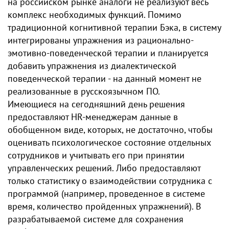
на российском рынке аналоги не реализуют весь
комплекс необходимых функций. Помимо
традиционной когнитивной терапии Бэка, в систему
интегрированы упражнения из рационально-
эмотивно-поведенческой терапии и планируется
добавить упражнения из диалектической
поведенческой терапии - на данный момент не
реализованные в русскоязычном ПО.
Имеющиеся на сегодняшний день решения
предоставляют HR-менеджерам данные в
обобщенном виде, которых, не достаточно, чтобы
оценивать психологическое состояние отдельных
сотрудников и учитывать его при принятии
управленческих решений. Либо предоставляют
только статистику о взаимодействии сотрудника с
программой (например, проведенное в системе
время, количество пройденных упражнений). В
разрабатываемой системе для сохранения