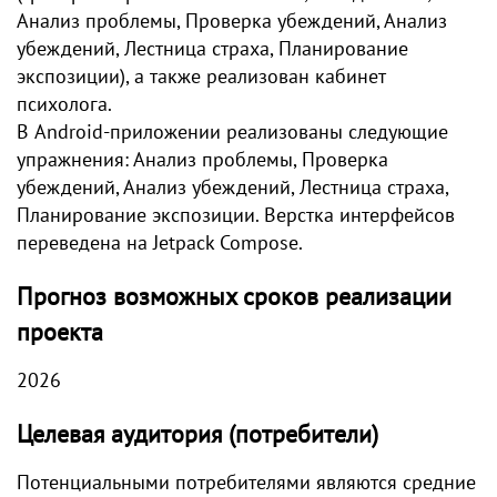
Анализ проблемы, Проверка убеждений, Анализ
убеждений, Лестница страха, Планирование
экспозиции), а также реализован кабинет
психолога.
В Android-приложении реализованы следующие
упражнения: Анализ проблемы, Проверка
убеждений, Анализ убеждений, Лестница страха,
Планирование экспозиции. Верстка интерфейсов
переведена на Jetpack Compose.
Прогноз возможных сроков реализации
проекта
2026
Целевая аудитория (потребители)
Потенциальными потребителями являются средние