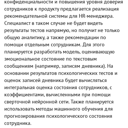
конфиденциальности и повышения уровня доверия
сотрудников к продукту предлагается реализация
рекомендательной системы для HR-менеджера.
Специалист в таком случае не будет видеть
результаты тестов напрямую, но получит не только
общую аналитику, а также рекомендации по
помощи отдельным сотрудникам. Для этого
планируется разработать модель, оценивающую
эмоциональное состояние по текстовым
сообщениям (например, записям дневника). На
основании результатов психологических тестов и
оценок записей дневника будет вычисляться
интегральная оценка состояния сотрудников, с
коэффициентами, вычисленными при помощи
сверточной нейронной сети. Также планируется
использовать методы машинного обучения для
прогнозирования психологического состояния
сотрудника.