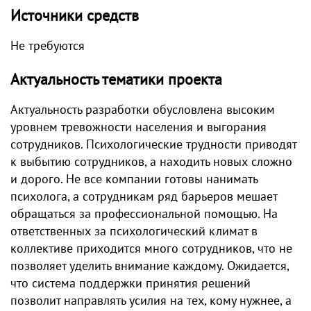
Источники средств
Не требуются
Актуальность тематики проекта
Актуальность разработки обусловлена высоким
уровнем тревожности населения и выгорания
сотрудников. Психологические трудности приводят
к выбытию сотрудников, а находить новых сложно
и дорого. Не все компании готовы нанимать
психолога, а сотрудникам ряд барьеров мешает
обращаться за профессиональной помощью. На
ответственных за психологический климат в
коллективе приходится много сотрудников, что не
позволяет уделить внимание каждому. Ожидается,
что система поддержки принятия решений
позволит направлять усилия на тех, кому нужнее, а