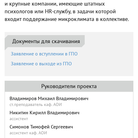
и крупные компании, имеющие штатных
психологов или HR-службу, в задачи которой
входит поддержание микроклимата в коллективе.
Документы для скачивания
Заявление о вступлении в ГПО
Заявление о выходе из ГПО
Руководители проекта
Владимиров Михаил Владимирович
ст.преподаватель каф. АОИ
Никитин Кирилл Владимирович
ассистент
Симонов Тимофей Сергеевич
ассистент каф. АОИ