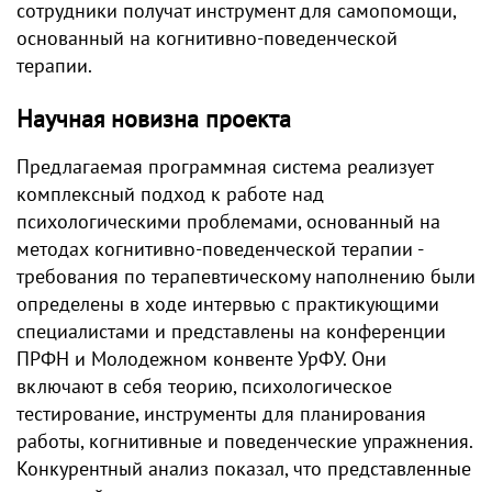
сотрудники получат инструмент для самопомощи,
основанный на когнитивно-поведенческой
терапии.
Научная новизна проекта
Предлагаемая программная система реализует
комплексный подход к работе над
психологическими проблемами, основанный на
методах когнитивно-поведенческой терапии -
требования по терапевтическому наполнению были
определены в ходе интервью с практикующими
специалистами и представлены на конференции
ПРФН и Молодежном конвенте УрФУ. Они
включают в себя теорию, психологическое
тестирование, инструменты для планирования
работы, когнитивные и поведенческие упражнения.
Конкурентный анализ показал, что представленные