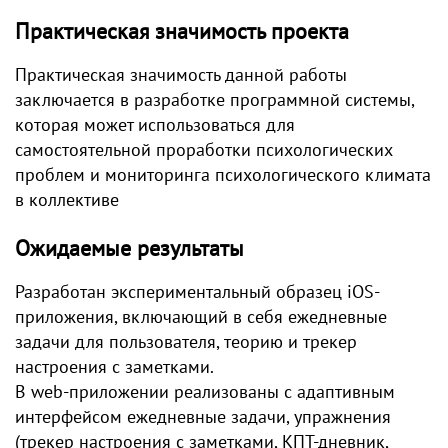
Практическая значимость проекта
Практическая значимость данной работы
заключается в разработке программной системы,
которая может использоваться для
самостоятельной проработки психологических
проблем и мониторинга психологического климата
в коллективе
Ожидаемые результаты
Разработан экспериментальный образец iOS-
приложения, включающий в себя ежедневные
задачи для пользователя, теорию и трекер
настроения с заметками.
В web-приложении реализованы с адаптивным
интерфейсом ежедневные задачи, упражнения
(трекер настроения с заметками, КПТ-дневник,