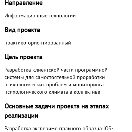
Направление
Информационные технологии
Вид проекта
практико-ориентированный
Цель проекта
Разработка клиентской части программной
системы для самостоятельной проработки
психологических проблем и мониторинга
психологического климата в коллективе
Основные задачи проекта на этапах
реализации
Разработка экспериментального образца iOS-